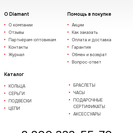
О Diamant
Помощь в покупке
О компании
Акции
Отзывы
Как заказать
Партнёрам-оптовикам
Оплата и доставка
Контакты
Гарантия
Журнал
Обмен и возврат
Вопрос-ответ
Каталог
БРАСЛЕТЫ
КОЛЬЦА
ЧАСЫ
СЕРЬГИ
ПОДАРОЧНЫЕ
ПОДВЕСКИ
СЕРТИФИКАТЫ
ЦЕПИ
АКСЕССУАРЫ