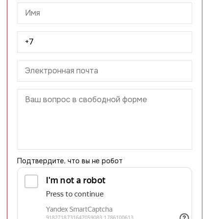
Подтвердите, что вы не робот