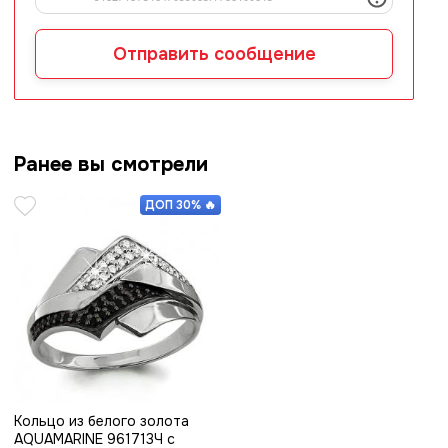
Отправить сообщение
Ранее вы смотрели

ДОП 30% 🔥
Кольцо из белого золота
AQUAMARINE 961713Ч с