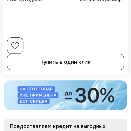
Купить в один клик
Предоставляем кредит на выгодных