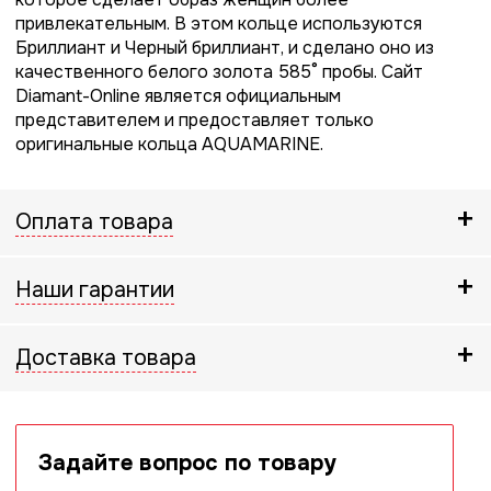
привлекательным. В этом кольце используются
Бриллиант и Черный бриллиант, и сделано оно из
качественного белого золота 585° пробы. Сайт
Diamant-Online является официальным
представителем и предоставляет только
оригинальные кольца AQUAMARINE.
Оплата товара
Наши гарантии
Доставка товара
Задайте вопрос по товару