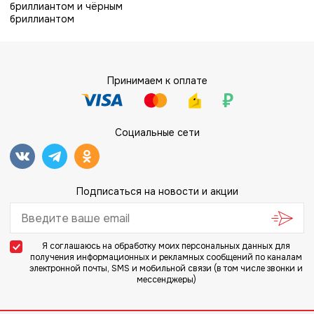
бриллиантом и чёрным
бриллиантом
Принимаем к оплате
Социальные сети
Подписаться на новости и акции
Я соглашаюсь на
обработку моих персональных данных
для
получения информационных и рекламных сообщений по каналам
электронной почты, SMS и мобильной связи (в том числе звонки и
мессенджеры)