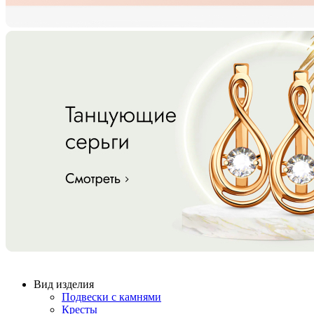
Вид изделия
Подвески с камнями
Кресты