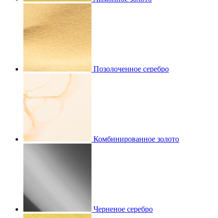
Позолоченное серебро
Комбинированное золото
Черненое серебро