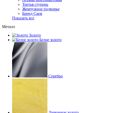
Третья ступень
Жемчужное подворье
Бренд Carat
Показать все
Металл
Золото
Белое золото
Серебро
Лимонное золото