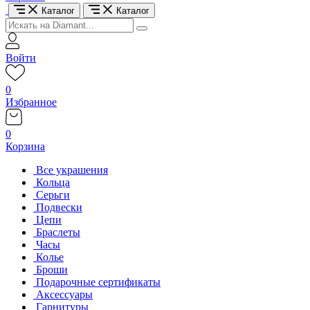
Каталог
Каталог
Войти
0
Избранное
0
Корзина
Все украшения
Кольца
Серьги
Подвески
Цепи
Браслеты
Часы
Колье
Броши
Подарочные сертификаты
Аксессуары
Гарнитуры