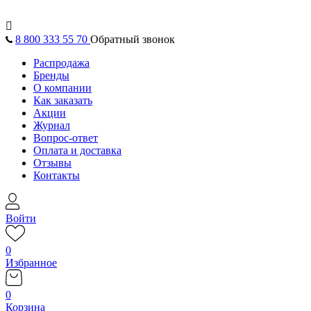

8 800 333 55 70
Обратный звонок
Распродажа
Бренды
О компании
Как заказать
Акции
Журнал
Вопрос-ответ
Оплата и доставка
Отзывы
Контакты
Войти
0
Избранное
0
Корзина