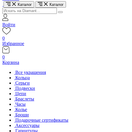
Каталог
Каталог
Войти
0
Избранное
0
Корзина
Все украшения
Кольца
Серьги
Подвески
Цепи
Браслеты
Часы
Колье
Броши
Подарочные сертификаты
Аксессуары
Гарнитуры