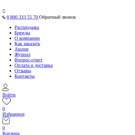

8 800 333 55 70
Обратный звонок
Распродажа
Бренды
О компании
Как заказать
Акции
Журнал
Вопрос-ответ
Оплата и доставка
Отзывы
Контакты
Войти
0
Избранное
0
Корзина