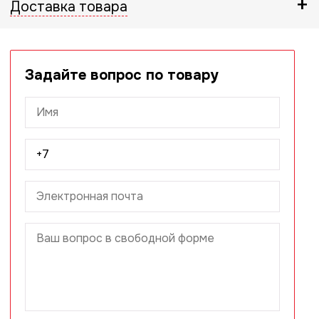
Доставка товара
Задайте вопрос по товару