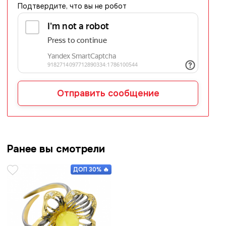
Подтвердите, что вы не робот
Отправить сообщение
Ранее вы смотрели

ДОП 30% 🔥