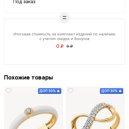
Под заказ
Итоговая стоимость за комплект изделий по наличию
с учётом скидок и бонусов
0 ₽
0 ₽
Похожие товары
ДОП 30% 🔥
ДОП 30% 🔥