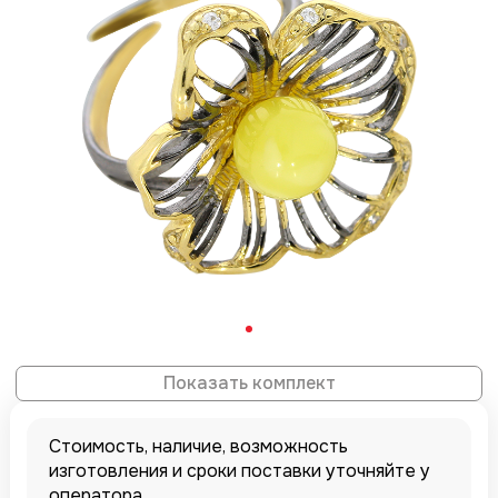
Показать комплект
Стоимость, наличие, возможность
изготовления и сроки поставки уточняйте у
оператора