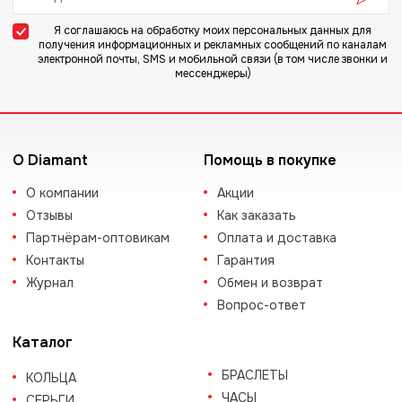
Я соглашаюсь на
обработку моих персональных данных
для
получения информационных и рекламных сообщений по каналам
электронной почты, SMS и мобильной связи (в том числе звонки и
мессенджеры)
О Diamant
Помощь в покупке
О компании
Акции
Отзывы
Как заказать
Партнёрам-оптовикам
Оплата и доставка
Контакты
Гарантия
Журнал
Обмен и возврат
Вопрос-ответ
Каталог
БРАСЛЕТЫ
КОЛЬЦА
ЧАСЫ
СЕРЬГИ