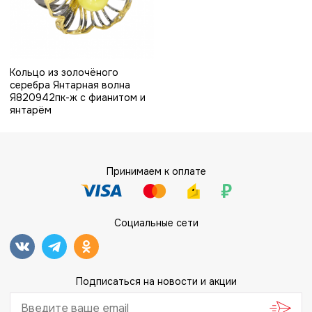
Кольцо из золочёного
серебра Янтарная волна
Я820942пк-ж с фианитом и
янтарём
Принимаем к оплате
Социальные сети
Подписаться на новости и акции